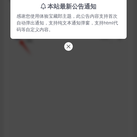
本站最新公告通知
感谢您使用体验宝藏郎主题，此公告内容支持首次
自动弹出通知，支持纯文本通知弹窗，支持html代
码等自定义内容。