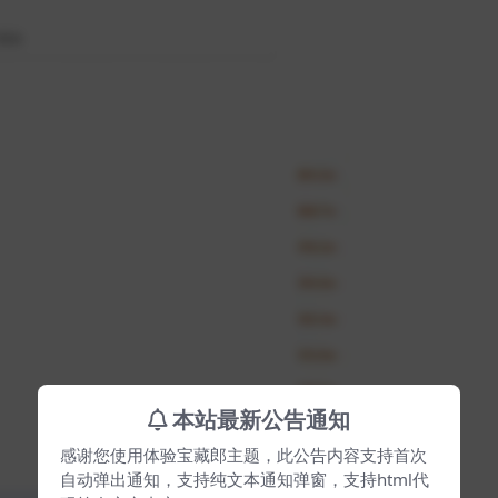
本站最新公告通知
感谢您使用体验宝藏郎主题，此公告内容支持首次
自动弹出通知，支持纯文本通知弹窗，支持html代