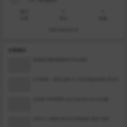
等级
普通用户
367
1
1
文章
评论
收藏
查看作者其他文章
文章展示
表情密文翻译器源码HTML源码
文字游戏：进化之路2.0二开完美版本源码 带后台
企业客户管理系统 springboot+vue Java版
2026个人免签约支付全开源系统+监控+插件