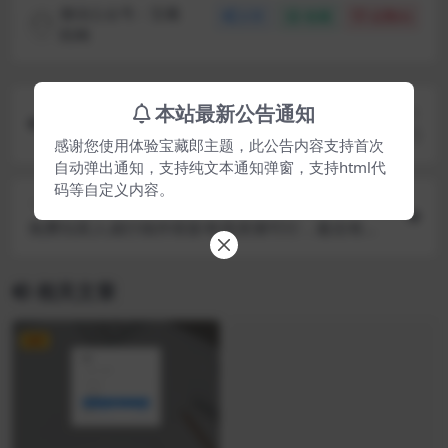
微信公众号：宝藏
分享
收藏
点赞(
0
)
郎网
本站最新公告通知
上一篇
纸片马里奥：千年之门
感谢您使用体验宝藏郎主题，此公告内容支持首次
自动弹出通知，支持纯文本通知弹窗，支持html代
码等自定义内容。
下一篇
免费玩双人成行续作双影奇境亲测可行，最后有下
载安装包链接手机电脑双人游戏
相关文章
VIP