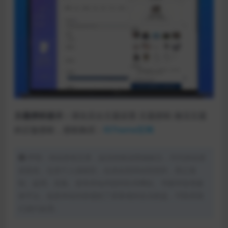
主题授权提示：
请在后台主题设置-主题授权-激活主题
的正版授权，授权购买：
RiTheme官网
声明：本站所有文章，如无特殊说明或标注，均为本站原
创发布。任何个人或组织，在未征得本站同意时，禁止复
制、盗用、采集、发布本站内容到任何网站、书籍等各类媒
体平台。如若本站内容侵犯了原著者的合法权益，可联系我
们进行处理。