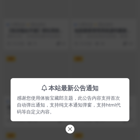
付费资源
网站源码
付费资源
网站源码
【前后端全开源】陪玩系统、
短剧搜索管理系统源码最新版-
搭子组局、线下约玩、预约约
美化版本
源码介绍： 仿东郊到家约玩系统是
介绍： 短剧资源自动更新：配置每
玩助教系统
一种新兴的线上预约，线下社交、
日更新任务 通过计划任务实现资源
10 月前
31
45
10 月前
36
9.9
陪伴、助娱、助攻、...
每日自动更新，无...
VIP
VIP
本站最新公告通知
感谢您使用体验宝藏郎主题，此公告内容支持首次
付费资源
网站源码
付费资源
网站源码
自动弹出通知，支持纯文本通知弹窗，支持html代
完整运营版任务悬赏系统源码/
开源情侣飞行棋源码 免费使用
码等自定义内容。
众人帮任务平台/VUE源码/支
下载
简介： 完整运营版任务悬赏系统源
偶然发现有情侣飞行棋这个游戏，
持对接API
码/众人帮任务平台/VUE源码/支持
但是试了一下发现极大的阉割了游
11 月前
44
2
11 月前
45
9.9
对接API ...
戏的趣味性，做个像个...
VIP
VIP