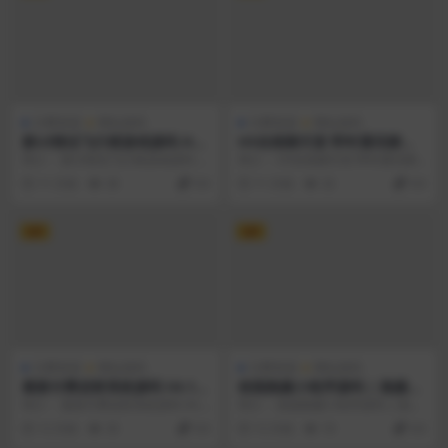
付费资源
网站源码
付费资源
网站源码
新UI情侣飞行棋游戏源码 H5+
H5在线聊天室 即时通讯聊天
PC自适应双端
交友系统源码 全开源 附教程
简介： 新UI情侣飞行棋游戏源码 H
简介： H5在线聊天室 即时通讯聊
5+PC自适应双端 专为情侣设计的飞
天交友系统源码 全开源 附教程 源
11 月前
30
9.9
11 月前
32
9.9
行棋游戏...
码简单测试了...
VIP
VIP
付费资源
网站源码
付费资源
网站源码
最新付费进群系统源码 V4.1全
校园跑腿小程序源码 | 跑腿便
开源版本源码 附教程 亲测可
利店小程序
简介： 最新付费进群系统源码 V4.1
简介： 校园跑腿小程序源码 | 跑腿
用
全开源版本源码 附教程 亲测可用
便利店小程序 本项目后端采用 mid
12 月前
35
9.9
12 月前
19
9.9
付费进群...
way3...