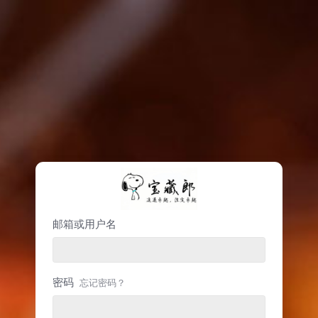
邮箱或用户名
密码
忘记密码？