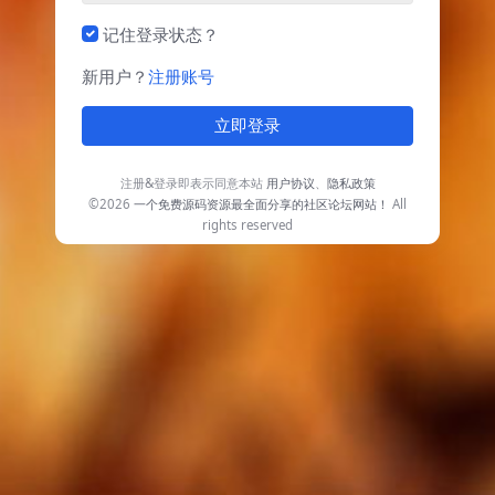
记住登录状态？
新用户？
注册账号
立即登录
注册&登录即表示同意本站
用户协议
、
隐私政策
©2026
一个免费源码资源最全面分享的社区论坛网站！
All
rights reserved