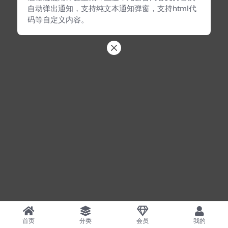
自动弹出通知，支持纯文本通知弹窗，支持html代
码等自定义内容。
首页
分类
会员
我的