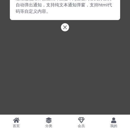
自动弹出通知，支持纯文本通知弹窗，支持html代
码等自定义内容。
首页
分类
会员
我的