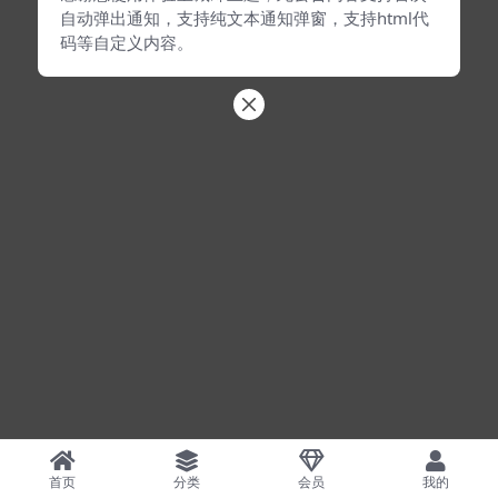
自动弹出通知，支持纯文本通知弹窗，支持html代
码等自定义内容。
首页
分类
会员
我的