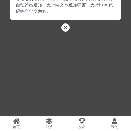
自动弹出通知，支持纯文本通知弹窗，支持html代
码等自定义内容。
首页
分类
会员
我的