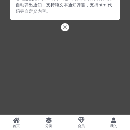
自动弹出通知，支持纯文本通知弹窗，支持html代
码等自定义内容。
首页
分类
会员
我的