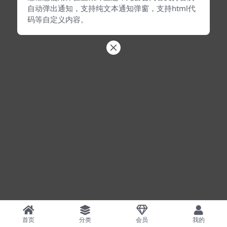
自动弹出通知，支持纯文本通知弹窗，支持html代
码等自定义内容。
首页
分类
会员
我的