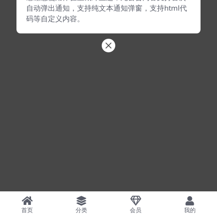
自动弹出通知，支持纯文本通知弹窗，支持html代
码等自定义内容。
首页
分类
会员
我的