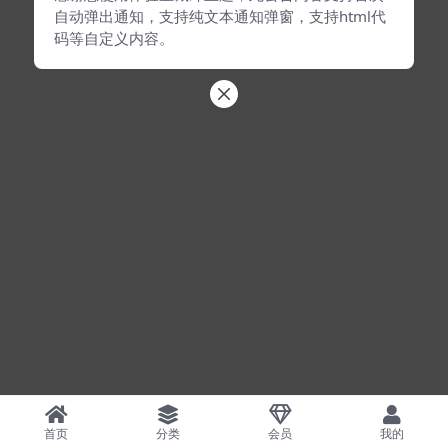
自动弹出通知，支持纯文本通知弹窗，支持html代
码等自定义内容。
首页
分类
会员
我的