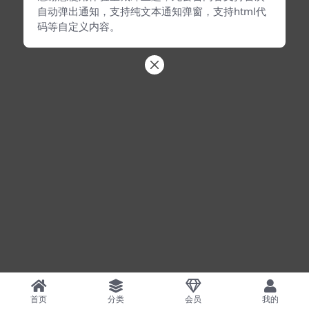
自动弹出通知，支持纯文本通知弹窗，支持html代
码等自定义内容。
首页
分类
会员
我的