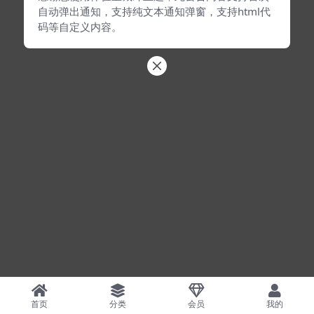
自动弹出通知，支持纯文本通知弹窗，支持html代
码等自定义内容。
首页
分类
会员
我的