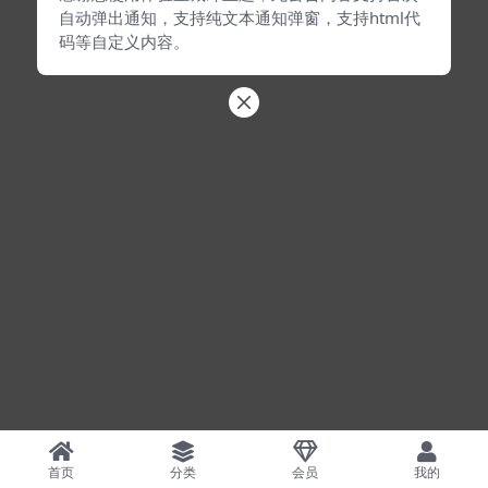
自动弹出通知，支持纯文本通知弹窗，支持html代
码等自定义内容。
首页
分类
会员
我的