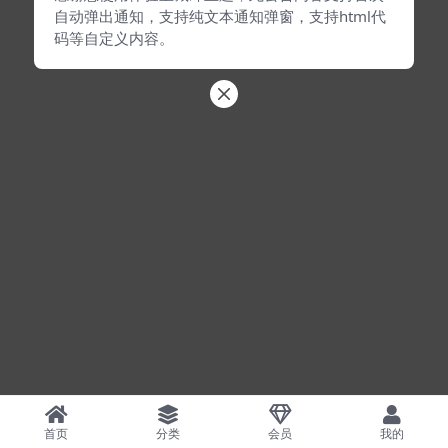
自动弹出通知，支持纯文本通知弹窗，支持html代
码等自定义内容。
首页
分类
会员
我的