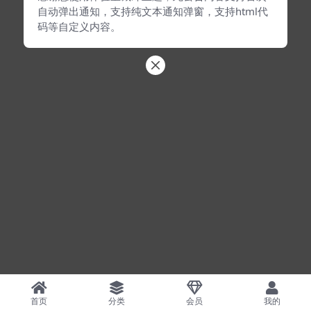
自动弹出通知，支持纯文本通知弹窗，支持html代
码等自定义内容。
首页
分类
会员
我的