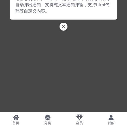
自动弹出通知，支持纯文本通知弹窗，支持html代
码等自定义内容。
首页
分类
会员
我的