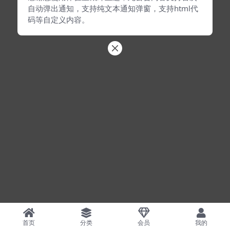
自动弹出通知，支持纯文本通知弹窗，支持html代
码等自定义内容。
首页
分类
会员
我的