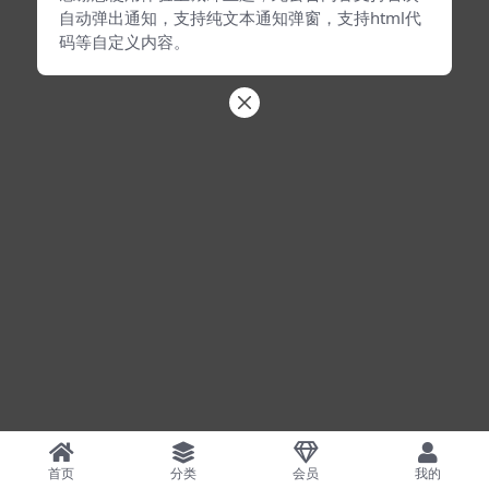
自动弹出通知，支持纯文本通知弹窗，支持html代
码等自定义内容。
首页
分类
会员
我的