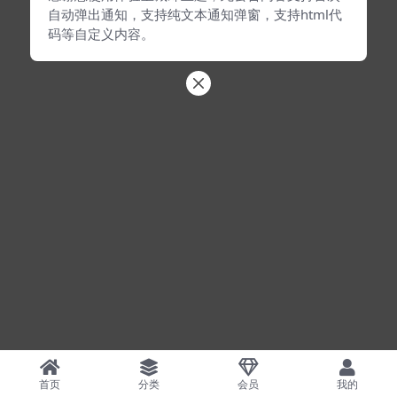
自动弹出通知，支持纯文本通知弹窗，支持html代
码等自定义内容。
首页
分类
会员
我的