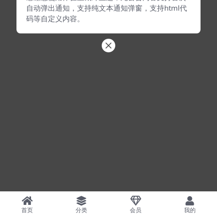
自动弹出通知，支持纯文本通知弹窗，支持html代
码等自定义内容。
首页
分类
会员
我的