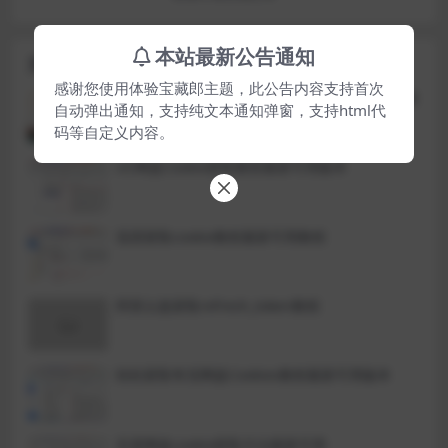
本站最新公告通知
文章展示
感谢您使用体验宝藏郎主题，此公告内容支持首次
宝藏郎盘搜开源源码支持十七种网盘支持API对接
自动弹出通知，支持纯文本通知弹窗，支持html代
其他网站
码等自定义内容。
UC网盘​Cookie​获取教程最新可用版本
迅雷获取cookie教程最新可用教程
阿里云盘获取refresh_token教程
轻松获取夸克网盘Cookies教程最新可用版本
百度网盘cookie获取方法最新可用