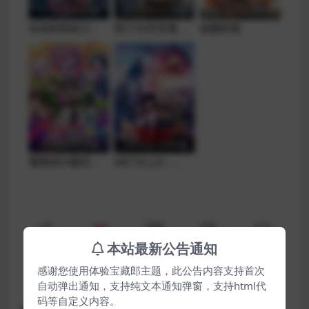
本站最新公告通知
感谢您使用体验宝藏郎主题，此公告内容支持首次
自动弹出通知，支持纯文本通知弹窗，支持html代
码等自定义内容。