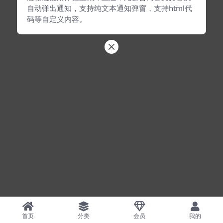
自动弹出通知，支持纯文本通知弹窗，支持html代
码等自定义内容。
首页
分类
会员
我的