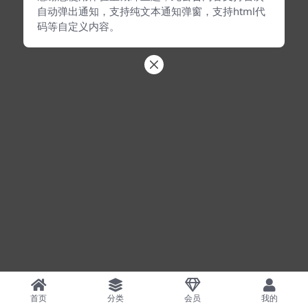
自动弹出通知，支持纯文本通知弹窗，支持html代
码等自定义内容。
首页
分类
会员
我的