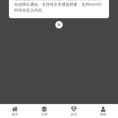
自动弹出通知，支持纯文本通知弹窗，支持html代
码等自定义内容。
首页
分类
会员
我的